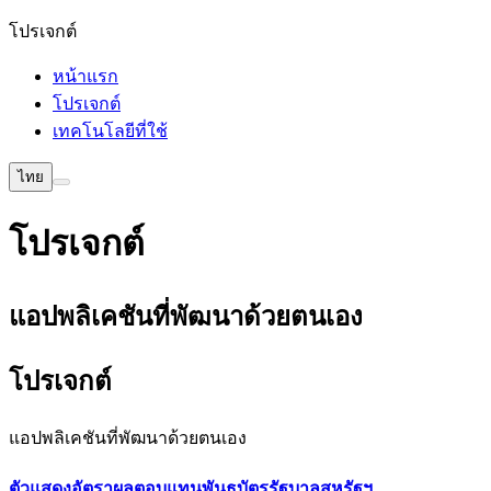
โปรเจกต์
หน้าแรก
โปรเจกต์
เทคโนโลยีที่ใช้
ไทย
โปรเจกต์
แอปพลิเคชันที่พัฒนาด้วยตนเอง
โปรเจกต์
แอปพลิเคชันที่พัฒนาด้วยตนเอง
ตัวแสดงอัตราผลตอบแทนพันธบัตรรัฐบาลสหรัฐฯ