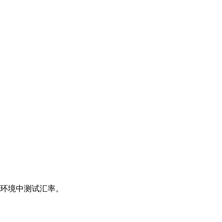
环境中测试汇率。